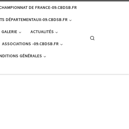
CHAMPIONNAT DE FRANCE-09.CBDSB.FR
TS DÉPARTEMENTAUX-09.CBDSB.FR
GALERIE
ACTUALITÉS
Search
ASSOCIATIONS -09.CBDSB.FR
NDITIONS GÉNÉRALES