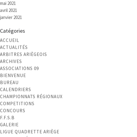
mai 2021
avril 2021
janvier 2021
Catégories
ACCUEIL
ACTUALITÉS
ARBITRES ARIÈGEOIS
ARCHIVES
ASSOCIATIONS 09
BIENVENUE
BUREAU
CALENDRIERS
CHAMPIONNATS RÉGIONAUX
COMPETITIONS
CONCOURS
F.F.S.B
GALERIE
LIGUE QUADRETTE ARIÈGE