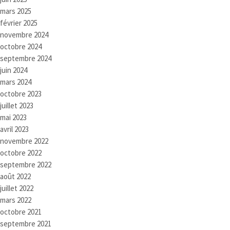
mars 2025
février 2025
novembre 2024
octobre 2024
septembre 2024
juin 2024
mars 2024
octobre 2023
juillet 2023
mai 2023
avril 2023
novembre 2022
octobre 2022
septembre 2022
août 2022
juillet 2022
mars 2022
octobre 2021
septembre 2021