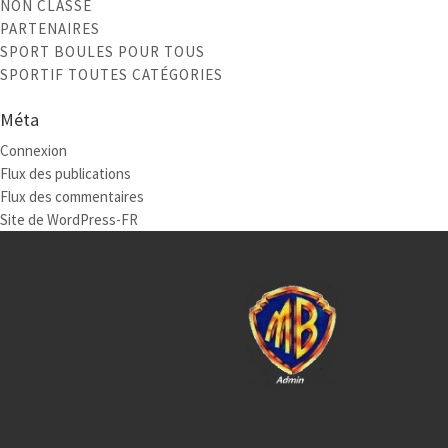
NON CLASSÉ
PARTENAIRES
SPORT BOULES POUR TOUS
SPORTIF TOUTES CATÉGORIES
Méta
Connexion
Flux des publications
Flux des commentaires
Site de WordPress-FR