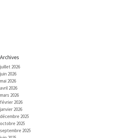
Archives
juillet 2026
juin 2026
mai 2026
avril 2026
mars 2026
février 2026
janvier 2026
décembre 2025
octobre 2025
septembre 2025
juin 2025