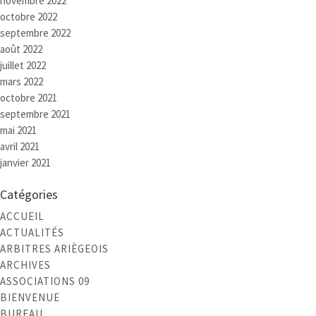
novembre 2022
octobre 2022
septembre 2022
août 2022
juillet 2022
mars 2022
octobre 2021
septembre 2021
mai 2021
avril 2021
janvier 2021
Catégories
ACCUEIL
ACTUALITÉS
ARBITRES ARIÈGEOIS
ARCHIVES
ASSOCIATIONS 09
BIENVENUE
BUREAU