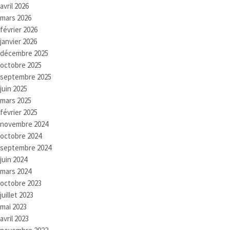
avril 2026
mars 2026
février 2026
janvier 2026
décembre 2025
octobre 2025
septembre 2025
juin 2025
mars 2025
février 2025
novembre 2024
octobre 2024
septembre 2024
juin 2024
mars 2024
octobre 2023
juillet 2023
mai 2023
avril 2023