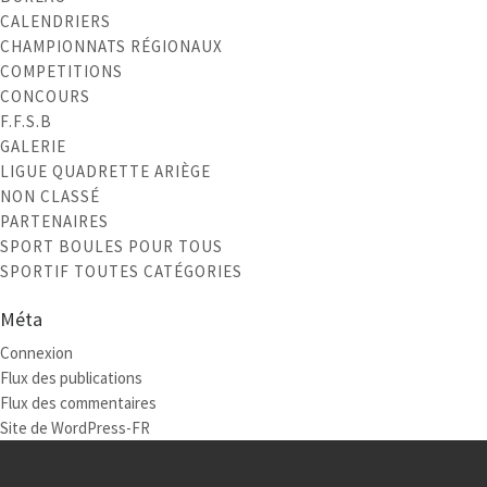
CALENDRIERS
CHAMPIONNATS RÉGIONAUX
COMPETITIONS
CONCOURS
F.F.S.B
GALERIE
LIGUE QUADRETTE ARIÈGE
NON CLASSÉ
PARTENAIRES
SPORT BOULES POUR TOUS
SPORTIF TOUTES CATÉGORIES
Méta
Connexion
Flux des publications
Flux des commentaires
Site de WordPress-FR