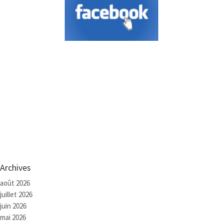
Archives
août 2026
juillet 2026
juin 2026
mai 2026