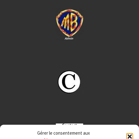
Gérer le consentement aux