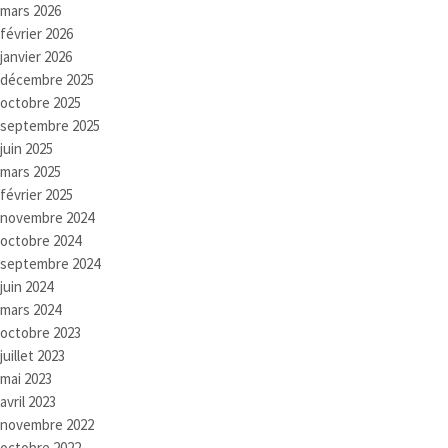
mars 2026
février 2026
janvier 2026
décembre 2025
octobre 2025
septembre 2025
juin 2025
mars 2025
février 2025
novembre 2024
octobre 2024
septembre 2024
juin 2024
mars 2024
octobre 2023
juillet 2023
mai 2023
avril 2023
novembre 2022
octobre 2022