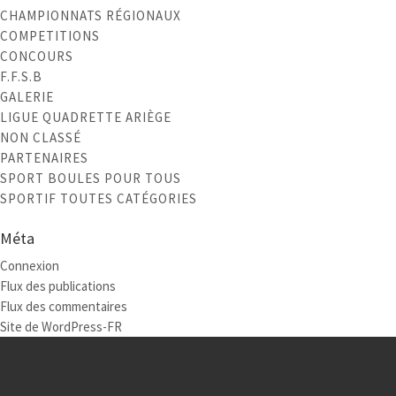
CHAMPIONNATS RÉGIONAUX
COMPETITIONS
CONCOURS
F.F.S.B
GALERIE
LIGUE QUADRETTE ARIÈGE
NON CLASSÉ
PARTENAIRES
SPORT BOULES POUR TOUS
SPORTIF TOUTES CATÉGORIES
Méta
Connexion
Flux des publications
Flux des commentaires
Site de WordPress-FR