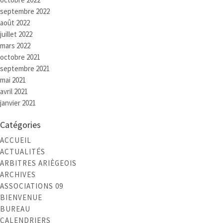
septembre 2022
août 2022
juillet 2022
mars 2022
octobre 2021
septembre 2021
mai 2021
avril 2021
janvier 2021
Catégories
ACCUEIL
ACTUALITÉS
ARBITRES ARIÈGEOIS
ARCHIVES
ASSOCIATIONS 09
BIENVENUE
BUREAU
CALENDRIERS