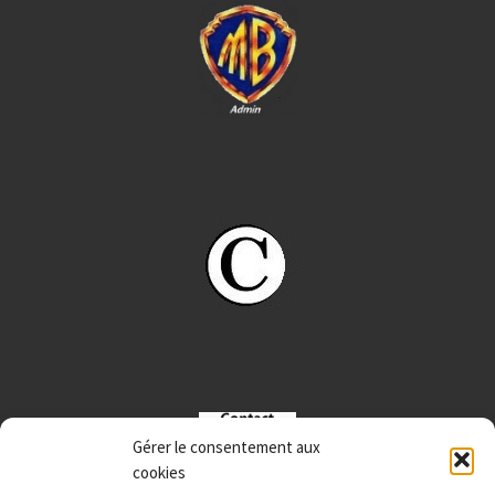
Gérer le consentement aux
cookies