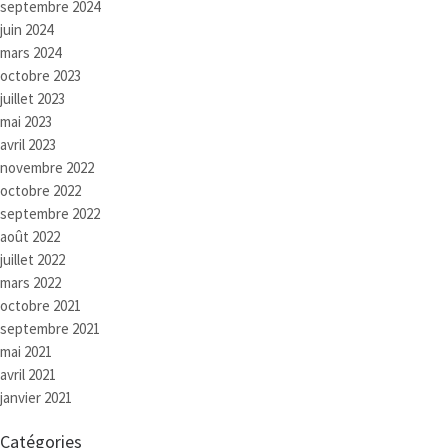
septembre 2024
juin 2024
mars 2024
octobre 2023
juillet 2023
mai 2023
avril 2023
novembre 2022
octobre 2022
septembre 2022
août 2022
juillet 2022
mars 2022
octobre 2021
septembre 2021
mai 2021
avril 2021
janvier 2021
Catégories