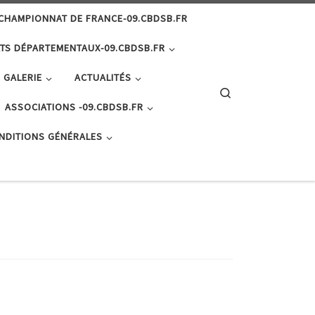
CHAMPIONNAT DE FRANCE-09.CBDSB.FR
TS DÉPARTEMENTAUX-09.CBDSB.FR
GALERIE
ACTUALITÉS
Search
ASSOCIATIONS -09.CBDSB.FR
NDITIONS GÉNÉRALES