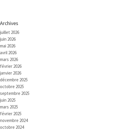
Archives
juillet 2026
juin 2026
mai 2026
avril 2026
mars 2026
février 2026
janvier 2026
décembre 2025
octobre 2025
septembre 2025
juin 2025
mars 2025
février 2025
novembre 2024
octobre 2024